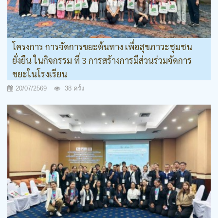
โครงการ การจัดการขยะต้นทาง เพื่อสุขภาวะชุมชน
ยั่งยืน ในกิจกรรม ที่ 3 การสร้างการมีส่วนร่วมจัดการ
ขยะในโรงเรียน
20/07/2569
38 ครั้ง