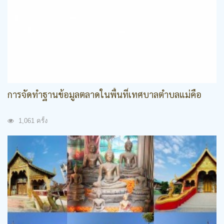
การจัดทำฐานข้อมูลตลาดในพื้นที่เทศบาลตำบลแม่คือ
1,061 ครั้ง