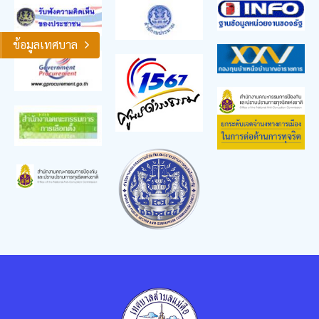
ข้อมูลเทศบาล