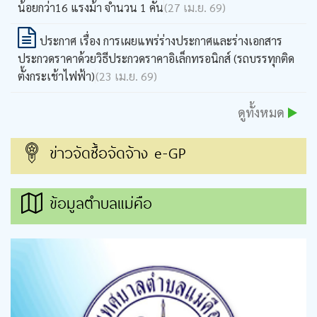
น้อยกว่า16 แรงม้า จำนวน 1 คัน
(27 เม.ย. 69)
ประกาศ เรื่อง การเผยแพร่ร่างประกาศและร่างเอกสาร
ประกวดราคาด้วยวิธีประกวดราคาอิเล็กทรอนิกส์ (รถบรรทุกติด
ตั้งกระเช้าไฟฟ้า)
(23 เม.ย. 69)
ดูทั้งหมด
ข่าวจัดซื้อจัดจ้าง e-GP
ข้อมูลตำบลแม่คือ