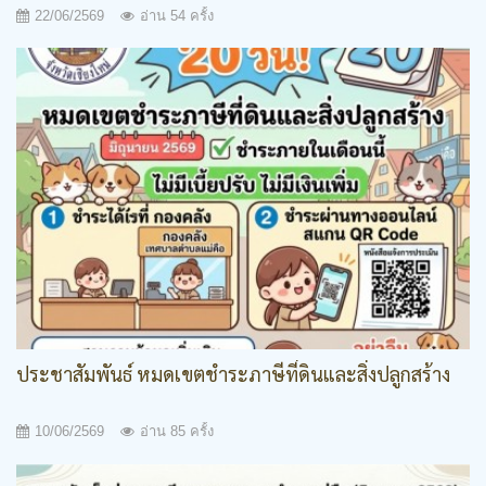
22/06/2569
อ่าน 54 ครั้ง
ประชาสัมพันธ์ หมดเขตชำระภาษีที่ดินและสิ่งปลูกสร้าง
10/06/2569
อ่าน 85 ครั้ง