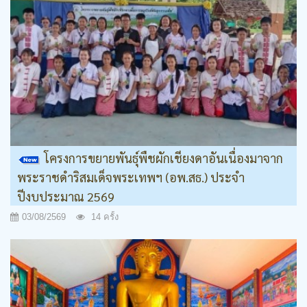
โครงการขยายพันธุ์พืชผักเชียงดาอันเนื่องมาจาก
พระราชดำริสมเด็จพระเทพฯ (อพ.สธ.) ประจำ
ปีงบประมาณ 2569
03/08/2569
14 ครั้ง