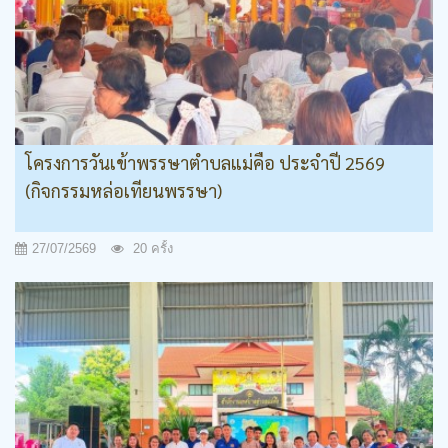
โครงการวันเข้าพรรษาตำบลแม่คือ ประจำปี 2569
(กิจกรรมหล่อเทียนพรรษา)
27/07/2569
20 ครั้ง