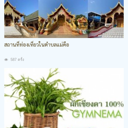
สถานที่ท่องเที่ยวในตำบลแม่คือ
587 ครั้ง