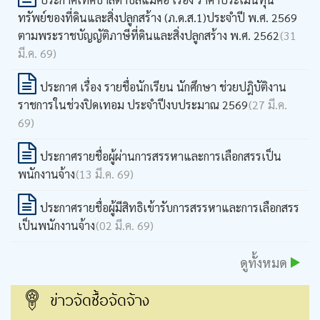
ทรัพย์ของที่ดินและสิ่งปลูกสร้าง (ภ.ด.ส.1)ประจำปี พ.ศ. 2569
ตามพระราชบัญญัติภาษีที่ดินและสิ่งปลูกสร้าง พ.ศ. 2562
(31
มี.ค. 69)
ประกาศ เรื่อง รายชื่อนักเรียน นักศึกษา ช่วยปฎิบัติงาน
ราชการในช่วงปิดเทอม ประจำปีงบประมาณ 2569
(27 มี.ค.
69)
ประกาศรายชื่อผู้ผ่านการสรรหาและการเลือกสรรเป็น
พนักงานจ้าง
(13 มี.ค. 69)
ประกาศรายชื่อผู้มีสิทธิเข้ารับการสรรหาและการเลือกสรร
เป็นพนักงานจ้าง
(02 มี.ค. 69)
ดูทั้งหมด
ข่าวจัดซื้อจัดจ้าง