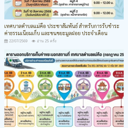
เทศบาลตำบลแม่คือ ประชาสัมพันธ์ สำหรับการรับชำระ
ค่าธรรมเนียมเก็บ และขนขยะมูลฝอย ประจำเดือน
สิงหาคม 2569
22/07/2569
อ่าน 25 ครั้ง