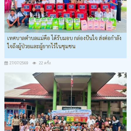
เทศบาลตำบลแม่คือ ได้รับมอบ กล่องปันใจ ส่งต่อกำลัง
ใจถึงผู้ป่วยและผู้ยากไร้ในชุมชน
27/07/2569
22 ครั้ง