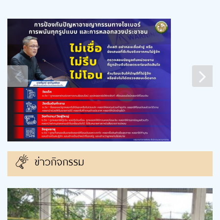
ข่าวกิจกรรม