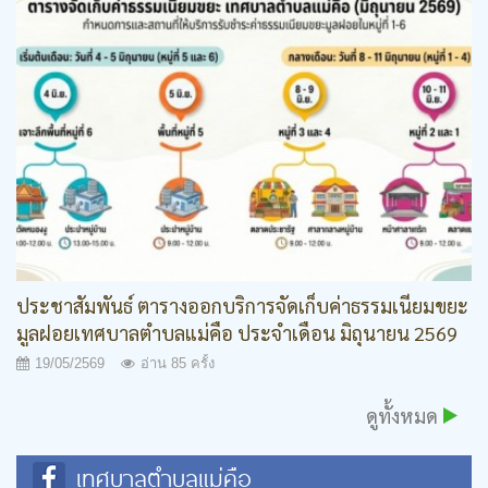
ประชาสัมพันธ์ ตารางออกบริการจัดเก็บค่าธรรมเนียมขยะ
มูลฝอยเทศบาลตำบลแม่คือ ประจำเดือน มิถุนายน 2569
19/05/2569
อ่าน 85 ครั้ง
ดูทั้งหมด
เทศบาลตำบลแม่คือ