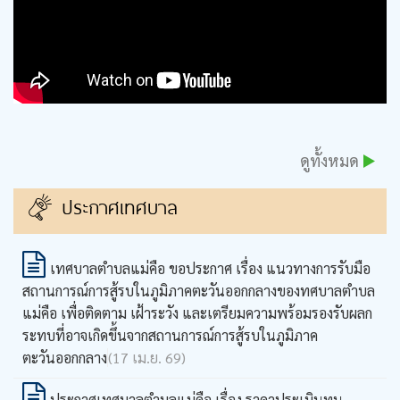
ดูทั้งหมด
ประกาศเทศบาล
เทศบาลตำบลแม่คือ ขอประกาศ เรื่อง แนวทางการรับมือ
สถานการณ์การสู้รบในภูมิภาคตะวันออกกลางของทศบาลตำบล
แม่คือ เพื่อติดตาม เฝ้าระวัง และเตรียมความพร้อมรองรับผลก
ระทบที่อาจเกิดขึ้นจากสถานการณ์การสู้รบในภูมิภาค
ตะวันออกกลาง
(17 เม.ย. 69)
ประกาศเทศบาลตำบลแม่คือ เรื่อง ราคาประเมินทุน