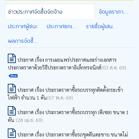
ข่าวประกาศจัดซื้อจัดจ้าง
ข้อมูลราคากลางและการคำนวณราคากลาง
ประกาศผู้ชนะ
ประกาศยกเลิกโครงการ
รายชื่อผู้เสนอราคาที่มีสิทธิได้รับคัดเลือก
ผลการจัดซื้อจัดจ้าง
ประกาศ เรื่อง การเผยแพร่ประกาศและร่างเอกสาร
ประกวดราคาด้วยวิธีประกวดราคาอิเล็กทรอนิกส์
(03 ส.ค. 69)
ประกาศ เรื่อง ประกวดราคาซื้อรถบรรทุกติดตั้งกระเช้า
ไฟฟ้า จำนวน 1 คัน
(07 พ.ค. 69)
ประกาศ เรื่อง ประกวดราคาซื้อรถบรรทุก (ดีเซล) ขนาด 1
ตัน
(28 เม.ย. 69)
ประกาศ เรื่อง ประกวดราคาซื้อรถขุดตีนตะขาบ ขนาดไม่