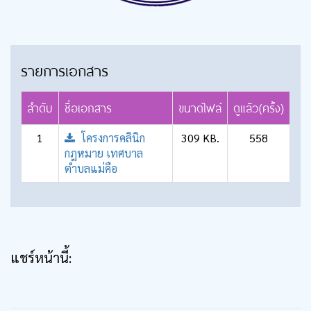
รายการเอกสาร
ลำดับ
ชื่อเอกสาร
ขนาดไฟล์
ดูแล้ว(ครั้ง)
1
โครงการคลินิก
309 KB.
558
กฎหมาย เทศบาล
ตำบลแม่คือ
แชร์หน้านี้: