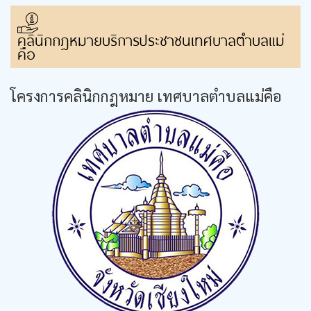
คลินิกกฎหมายบริการประชาชนเทศบาลตำบลแม่
คือ
โครงการคลินิกกฎหมาย เทศบาลตำบลแม่คือ