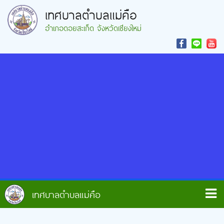
เทศบาลตำบลแม่คือ
อำเภอดอยสะเก็ด จังหวัดเชียงใหม่