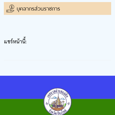
บุคลากรส่วนราชการ
แชร์หน้านี้: