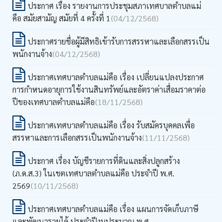
ประกาศ เรื่อง รายงานการประชุมสภาเทศบาลตำบลแม่
คือ สมัยสามัญ สมัยที่ 4 ครั้งที่ 1
(04/12/2568)
ประกาศรายชื่อผู้มีสิทธิเข้ารับการสรรหาและเลือกสรรเป็น
พนักงานจ้าง
(04/12/2568)
ประกาศเทศบาลตำบลแม่คือ เรื่อง เปลี่ยนแปลงประกาศ
การกำหนดอายุการใช้งานสินทรัพย์และอัตราค่าเสื่อมราคาต่อ
ปีของเทศบาลตำบลแม่คือ
(18/11/2568)
ประกาศเทศบาลตำบลแม่คือ เรื่อง รับสมัครบุคคลเพื่อ
สรรหาและการเลือกสรรเป็นพนักงานจ้าง
(11/11/2568)
ประกาศ เรื่อง บัญชีรายการที่ดินและสิ่งปลูกสร้าง
(ภ.ด.ส.3) ในเขตเทศบาลตำบลแม่คือ ประจำปี พ.ศ.
2569
(10/11/2568)
ประกาศเทศบาลตำบลแม่คือ เรื่อง แผนการจัดเก็บภาษี
และพัฒนารายได้ ประจำปีงบประมาณ พ.ศ.