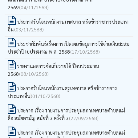
2569
(04/11/2568)
ประกาศรับโอนพนักงานเทศบาล หรือข้าราชการประเภท
อื่น
(03/11/2568)
ประชาสัมพันธ์เรื่องการเปิดเผยข้อมูลการใช้จ่ายเงินสะสม
ประจำปีงบประมาณ พ.ศ. 2568
(17/10/2568)
รายงานผลการจัดเก็บรายได้ ปีงบประมาณ
2568
(08/10/2568)
ประกาศรับโอนพนักงานครูเทศบาล หรือข้าราชการ
ประเภทอื่น
(01/10/2568)
ประกาศ เรื่อง รายงานการประชุมสภาเทศบาลตำบลแม่
คือ สมัยสามัญ สมัยที่ 3 ครั้งที่ 3
(22/09/2568)
ประกาศ เรื่อง รายงานการประชุมสภาเทศบาลตำบลแม่