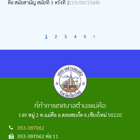
คือ สมัยสามัญ สมัยที่ 3 ครั้งที่ 2
(15/09/2568)
1
2
3
4
5
ที่ทำการเทศบาลตำบลแม่คือ
149 หมู่ 2 ต.แม่คือ อ.ดอยสะเก็ด จ.เชียงใหม่ 50220
053-387062
053-387062 ต่อ 11