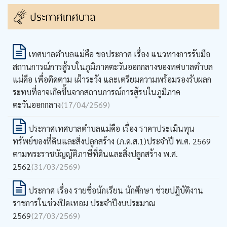
ประกาศเทศบาล
เทศบาลตำบลแม่คือ ขอประกาศ เรื่อง แนวทางการรับมือ
สถานการณ์การสู้รบในภูมิภาคตะวันออกกลางของทศบาลตำบล
แม่คือ เพื่อติดตาม เฝ้าระวัง และเตรียมความพร้อมรองรับผลก
ระทบที่อาจเกิดขึ้นจากสถานการณ์การสู้รบในภูมิภาค
ตะวันออกกลาง
(17/04/2569)
ประกาศเทศบาลตำบลแม่คือ เรื่อง ราคาประเมินทุน
ทรัพย์ของที่ดินและสิ่งปลูกสร้าง (ภ.ด.ส.1)ประจำปี พ.ศ. 2569
ตามพระราชบัญญัติภาษีที่ดินและสิ่งปลูกสร้าง พ.ศ.
2562
(31/03/2569)
ประกาศ เรื่อง รายชื่อนักเรียน นักศึกษา ช่วยปฎิบัติงาน
ราชการในช่วงปิดเทอม ประจำปีงบประมาณ
2569
(27/03/2569)