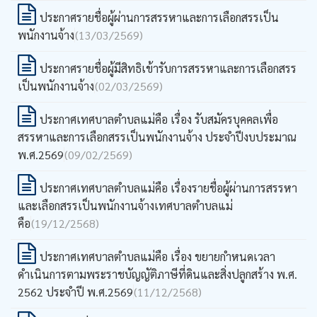
ประกาศรายชื่อผู้ผ่านการสรรหาและการเลือกสรรเป็น
พนักงานจ้าง
(13/03/2569)
ประกาศรายชื่อผู้มีสิทธิเข้ารับการสรรหาและการเลือกสรร
เป็นพนักงานจ้าง
(02/03/2569)
ประกาศเทศบาลตำบลแม่คือ เรื่อง รับสมัครบุคคลเพื่อ
สรรหาและการเลือกสรรเป็นพนักงานจ้าง ประจำปีงบประมาณ
พ.ศ.2569
(09/02/2569)
ประกาศเทศบาลตำบลแม่คือ เรื่องรายชื่อผู้ผ่านการสรรหา
และเลือกสรรเป็นพนักงานจ้างเทศบาลตำบลแม่
คือ
(19/12/2568)
ประกาศเทศบาลตำบลแม่คือ เรื่อง ขยายกำหนดเวลา
ดำเนินการตามพระราชบัญญัติภาษีที่ดินและสิ่งปลูกสร้าง พ.ศ.
2562 ประจำปี พ.ศ.2569
(11/12/2568)