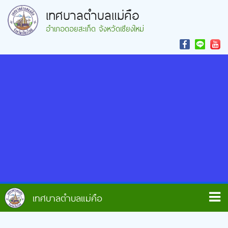
เทศบาลตำบลแม่คือ
อำเภอดอยสะเก็ด จังหวัดเชียงใหม่