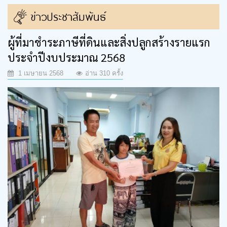
ข่าวประชาสัมพันธ์
ผู้ที่มาชำระภาษีที่ดินและสิ่งปลูกสร้างรายแรก
ประจำปีงบประมาณ 2568
1 เมษายน 2568
อ่าน 310 ครั้ง