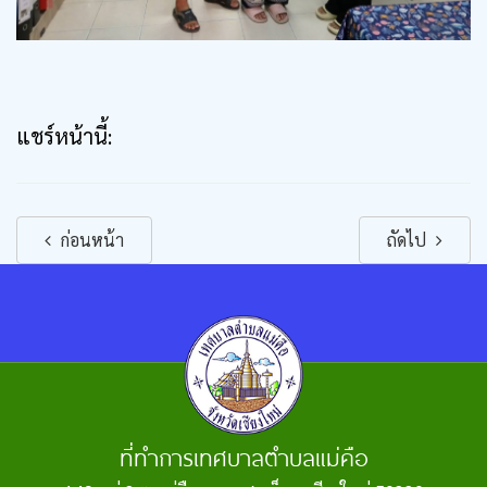
แชร์หน้านี้:
ก่อนหน้า
ถัดไป
ที่ทำการเทศบาลตำบลแม่คือ