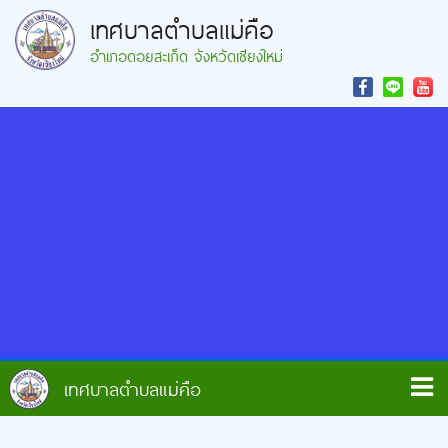
เทศบาลตำบลแม่คือ
อำเภอดอยสะเก็ด จังหวัดเชียงใหม่