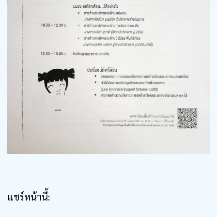
แชร์หน้านี้: