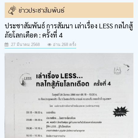
ข่าวประชาสัมพันธ์
ประชาสัมพันธ์ การสัมนา เล่าเรื่อง LESS กลไกสู้
ภัยโลกเดือด : ครั้งที่ 4
27 มีนาคม 2568
อ่าน 268 ครั้ง