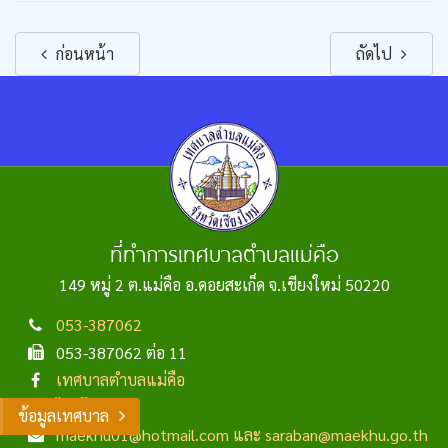
ก่อนหน้า
ถัดไป
ที่ทำการเทศบาลตำบลแม่คือ
149 หมู่ 2 ต.แม่คือ อ.ดอยสะเก็ด จ.เชียงใหม่ 50220
053-387062
053-387062 ต่อ 11
เทศบาลตำบลแม่คือ
ไลน์ไอดี ...
ข้อมูลเทศบาล
maekhu01@hotmail.com และ saraban@maekhu.go.th