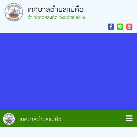
เทศบาลตำบลแม่คือ
อำเภอดอยสะเก็ด จังหวัดเชียงใหม่