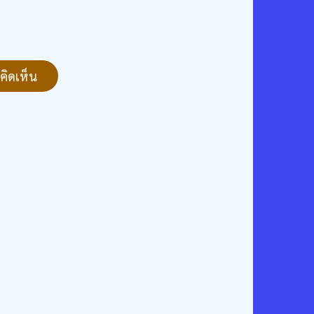
คิดเห็น