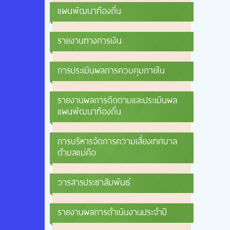
แผนพัฒนาท้องถิ่น
รายงานทางการเงิน
การประเมินผลการควบคุมภายใน
รายงานผลการติดตามและประเมินผล
แผนพัฒนาท้องถิ่น
การบริหารจัดการความเสี่ยงเทศบาล
ตำบลแม่คือ
วารสารประชาสัมพันธ์
รายงานผลการดำเนินงานประจำปี