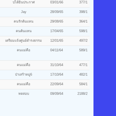
บ่ได้ยินประกาศ
03/01/66
377/1
Jay
28/09/65
398/1
คนรักต้นแหน
29/08/65
364/1
คนต้นแหน
17/04/65
598/1
เตรียมแจ้งศูนย์ดำรงธรรม
12/01/65
497/2
คนแม่คือ
04/11/64
589/1
คนแม่คือ
31/10/64
477/1
ป่าเสร้าหมู่6
17/10/64
482/1
คนแม่คือ
22/09/64
584/1
ทดสอบ
09/09/64
2188/2